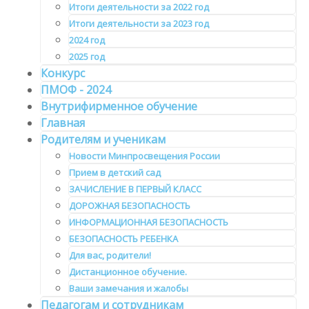
Итоги деятельности за 2022 год
Итоги деятельности за 2023 год
2024 год
2025 год
Конкурс
ПМОФ - 2024
Внутрифирменное обучение
Главная
Родителям и ученикам
Новости Минпросвещения России
Прием в детский сад
ЗАЧИСЛЕНИЕ В ПЕРВЫЙ КЛАСС
ДОРОЖНАЯ БЕЗОПАСНОСТЬ
ИНФОРМАЦИОННАЯ БЕЗОПАСНОСТЬ
БЕЗОПАСНОСТЬ РЕБЕНКА
Для вас, родители!
Дистанционное обучение.
Ваши замечания и жалобы
Педагогам и сотрудникам