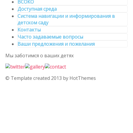
ВСОКО
Доступная среда
Система навигации и информирования в
детском саду
Контакты
Часто задаваемые вопросы
Ваши предложения и пожелания
Мы заботимся
о ваших детях
© Template created 2013 by HotThemes